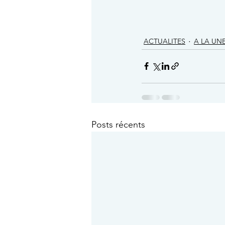
ACTUALITES
A LA UN
Posts récents