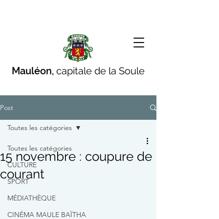
Mauléon,
capitale de la Soule
Post
Toutes les catégories
Toutes les catégories
15 novembre : coupure de
CULTURE
courant
SPORT
MÉDIATHÈQUE
CINÉMA MAULE BAÏTHA