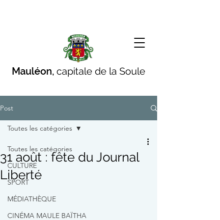
Mauléon,
capitale de la Soule
Post
Toutes les catégories
Toutes les catégories
31 août : fête du Journal
CULTURE
Liberté
SPORT
MÉDIATHÈQUE
CINÉMA MAULE BAÏTHA