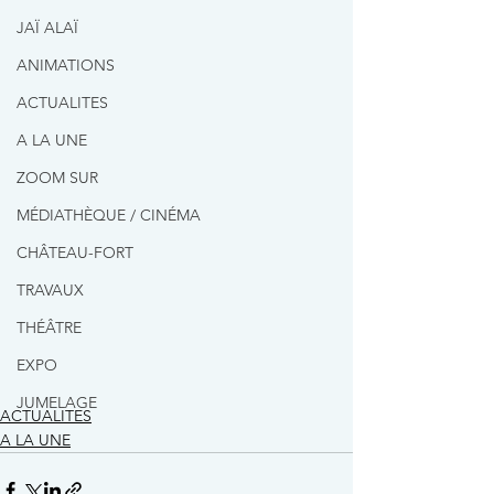
JAÏ ALAÏ
ANIMATIONS
ACTUALITES
A LA UNE
ZOOM SUR
MÉDIATHÈQUE / CINÉMA
CHÂTEAU-FORT
TRAVAUX
THÉÂTRE
EXPO
JUMELAGE
ACTUALITES
A LA UNE