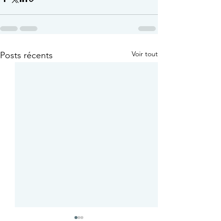
Voir tout
Posts récents