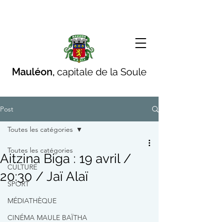
Mauléon,
capitale de la Soule
Post
Toutes les catégories
Toutes les catégories
Aitzina Biga : 19 avril /
CULTURE
20:30 / Jaï Alaï
SPORT
MÉDIATHÈQUE
CINÉMA MAULE BAÏTHA