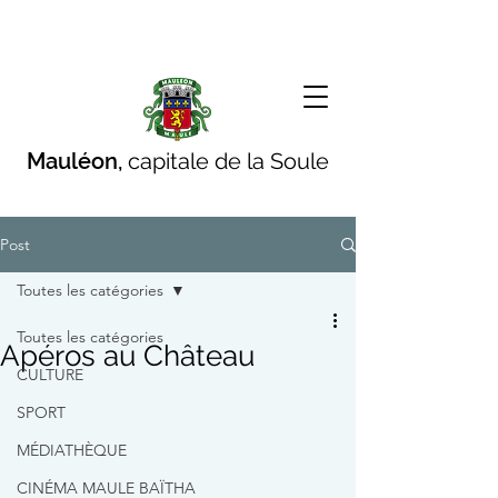
Mauléon,
capitale de la Soule
Post
Toutes les catégories
Toutes les catégories
Apéros au Château
CULTURE
SPORT
MÉDIATHÈQUE
CINÉMA MAULE BAÏTHA