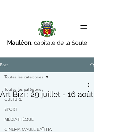
Mauléon,
capitale de la Soule
Post
Toutes les catégories
Toutes les catégories
Art Bizi : 29 juillet - 16 août
CULTURE
SPORT
MÉDIATHÈQUE
CINÉMA MAULE BAÏTHA