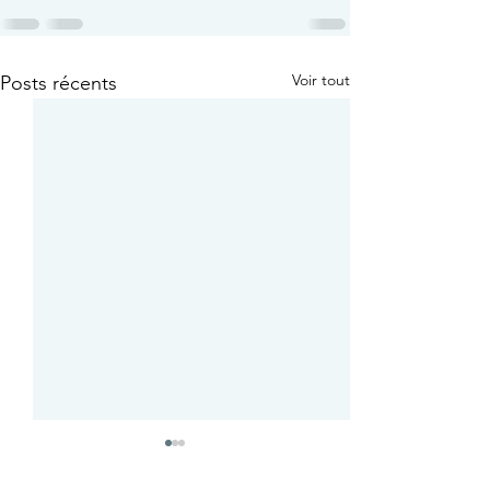
Voir tout
Posts récents