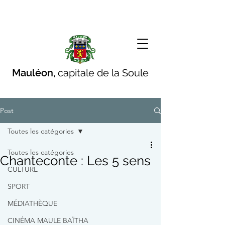
Mauléon,
capitale de la Soule
Post
Toutes les catégories
Toutes les catégories
Chanteconte : Les 5 sens
CULTURE
SPORT
MÉDIATHÈQUE
CINÉMA MAULE BAÏTHA