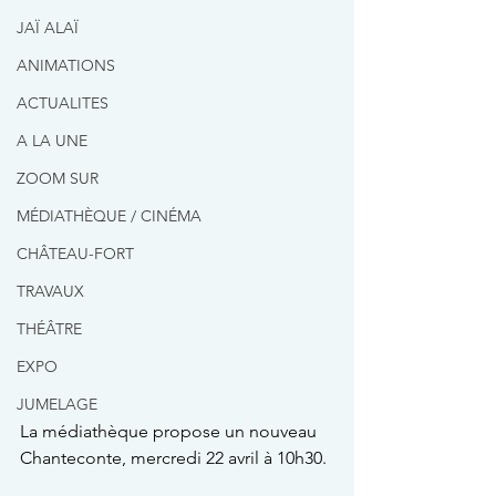
JAÏ ALAÏ
ANIMATIONS
ACTUALITES
A LA UNE
ZOOM SUR
MÉDIATHÈQUE / CINÉMA
CHÂTEAU-FORT
TRAVAUX
THÉÂTRE
EXPO
JUMELAGE
La médiathèque propose un nouveau 
Chanteconte, mercredi 22 avril à 10h30.