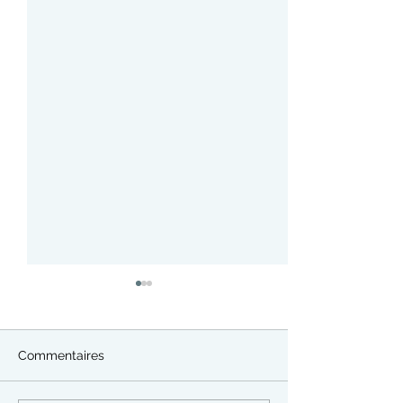
Commentaires