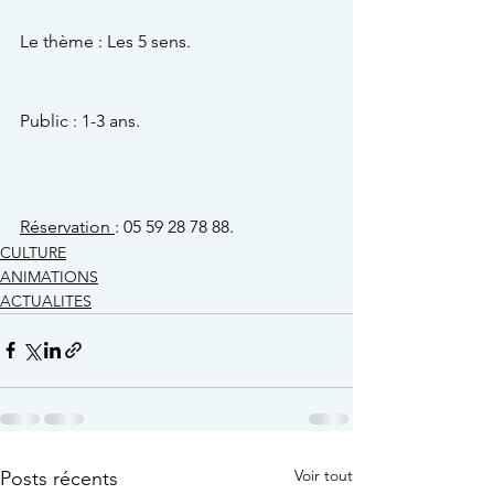
Le thème : Les 5 sens.
Public : 1-3 ans.
Réservation 
: 05 59 28 78 88.
CULTURE
ANIMATIONS
ACTUALITES
Voir tout
Posts récents