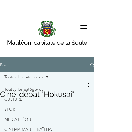
Mauléon,
capitale de la Soule
Post
Toutes les catégories
Toutes les catégories
Ciné-débat "Hokusai"
CULTURE
SPORT
MÉDIATHÈQUE
CINÉMA MAULE BAÏTHA