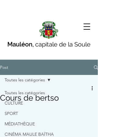
Mauléon,
capitale de la Soule
Post
Toutes les catégories
Toutes les catégories
Cours de bertso
CULTURE
SPORT
MÉDIATHÈQUE
CINÉMA MAULE BAÏTHA