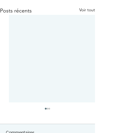
Voir tout
Posts récents
Commentaires