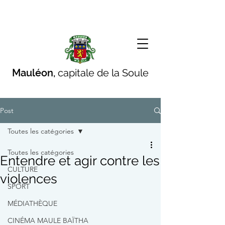
Mauléon,
capitale de la Soule
Post
Toutes les catégories
Toutes les catégories
Entendre et agir contre les
CULTURE
violences
SPORT
MÉDIATHÈQUE
CINÉMA MAULE BAÏTHA