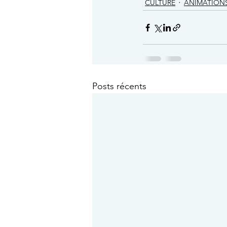
CULTURE
ANIMATION
Posts récents