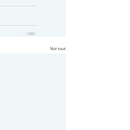
Voir tout