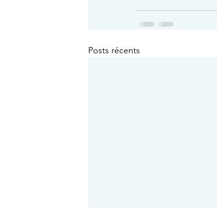
Posts récents