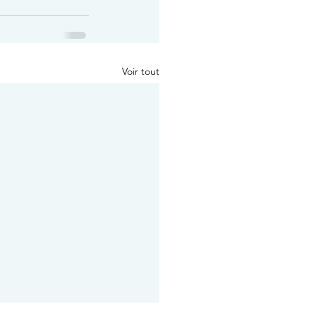
Voir tout