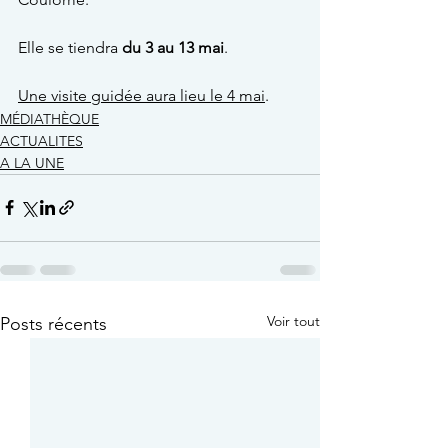
Elle se tiendra 
du 3 au 13 mai
.
Une visite guidée aura lieu le 4 mai
.
MÉDIATHÈQUE
ACTUALITES
A LA UNE
Voir tout
Posts récents