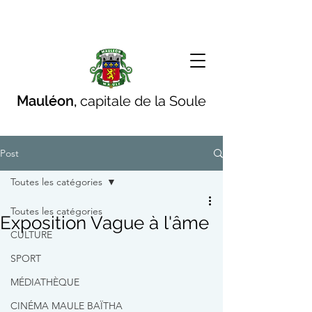
Mauléon,
capitale de la Soule
Post
Toutes les catégories
Toutes les catégories
Exposition Vague à l'âme
CULTURE
SPORT
MÉDIATHÈQUE
CINÉMA MAULE BAÏTHA