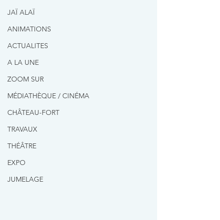
JAÏ ALAÏ
ANIMATIONS
ACTUALITES
A LA UNE
ZOOM SUR
MÉDIATHÈQUE / CINÉMA
CHÂTEAU-FORT
TRAVAUX
THÉÂTRE
EXPO
JUMELAGE