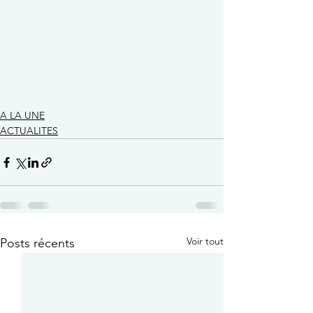
A LA UNE
ACTUALITES
Voir tout
Posts récents