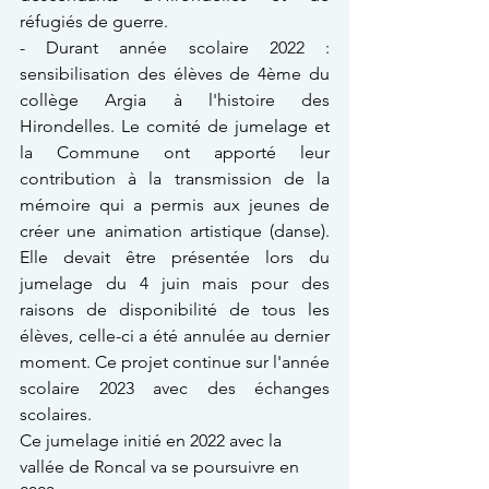
réfugiés de guerre.
- Durant année scolaire 2022 : 
sensibilisation des élèves de 4ème du 
collège Argia à l'histoire des 
Hirondelles. Le comité de jumelage et 
la Commune ont apporté leur 
contribution à la transmission de la 
mémoire qui a permis aux jeunes de 
créer une animation artistique (danse). 
Elle devait être présentée lors du 
jumelage du 4 juin mais pour des 
raisons de disponibilité de tous les 
élèves, celle-ci a été annulée au dernier 
moment. Ce projet continue sur l'année 
scolaire 2023 avec des échanges 
scolaires. 
Ce jumelage initié en 2022 avec la 
vallée de Roncal va se poursuivre en 