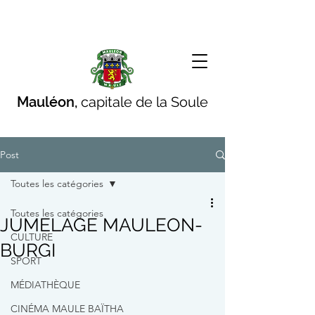
Mauléon,
capitale de la Soule
Post
Toutes les catégories
Toutes les catégories
JUMELAGE MAULEON-
CULTURE
BURGI
SPORT
MÉDIATHÈQUE
CINÉMA MAULE BAÏTHA