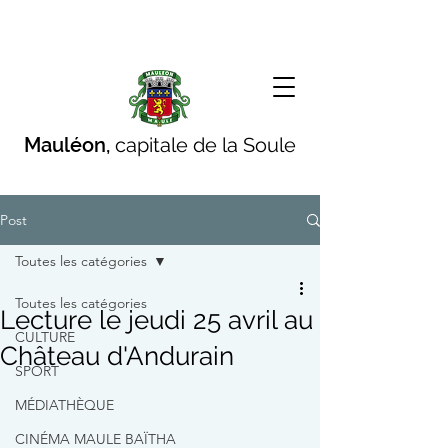
Mauléon,
capitale de la Soule
Post
Toutes les catégories
Toutes les catégories
Lecture le jeudi 25 avril au
CULTURE
Château d'Andurain
SPORT
MÉDIATHÈQUE
CINÉMA MAULE BAÏTHA