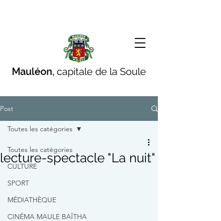
Mauléon,
capitale de la Soule
Post
Toutes les catégories
Toutes les catégories
lecture-spectacle "La nuit"
CULTURE
SPORT
MÉDIATHÈQUE
CINÉMA MAULE BAÏTHA