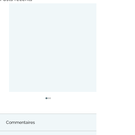
Commentaires