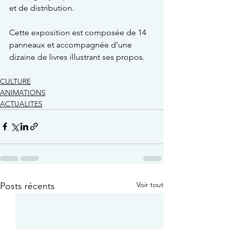
et de distribution.
Cette exposition est composée de 14 
panneaux et accompagnée d’une 
dizaine de livres illustrant ses propos.
CULTURE
ANIMATIONS
ACTUALITES
Voir tout
Posts récents