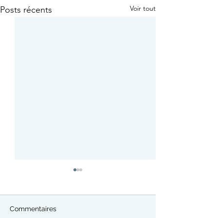
Voir tout
Posts récents
Commentaires