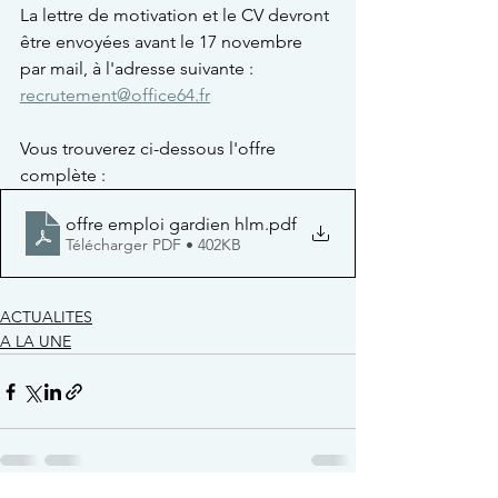
La lettre de motivation et le CV devront 
être envoyées avant le 17 novembre 
par mail, à l'adresse suivante : 
recrutement@office64.fr
Vous trouverez ci-dessous l'offre 
complète :
offre emploi gardien hlm
.pdf
Télécharger PDF • 402KB
ACTUALITES
A LA UNE