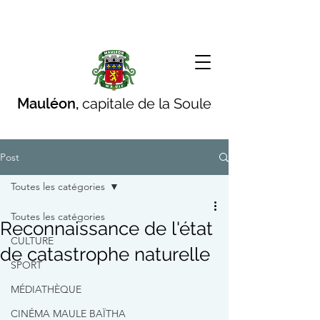
Mauléon,
capitale de la Soule
Post
Toutes les catégories
Toutes les catégories
Reconnaissance de l'état
CULTURE
de catastrophe naturelle
SPORT
MÉDIATHÈQUE
CINÉMA MAULE BAÏTHA