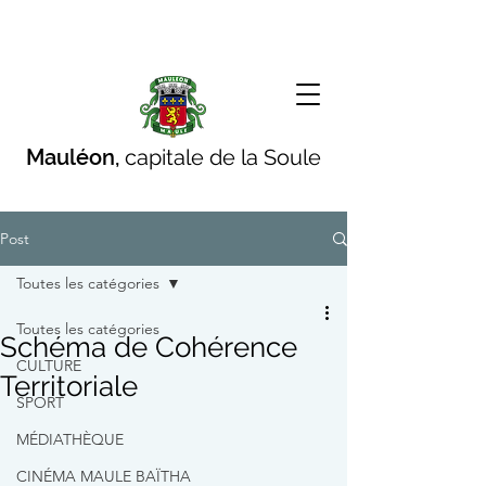
Mauléon,
capitale de la Soule
Post
Toutes les catégories
Toutes les catégories
Schéma de Cohérence
CULTURE
Territoriale
SPORT
MÉDIATHÈQUE
CINÉMA MAULE BAÏTHA