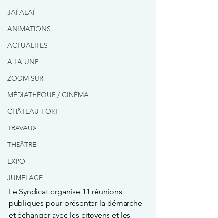
JAÏ ALAÏ
ANIMATIONS
ACTUALITES
A LA UNE
ZOOM SUR
MÉDIATHÈQUE / CINÉMA
CHÂTEAU-FORT
TRAVAUX
THÉÂTRE
EXPO
JUMELAGE
Le Syndicat organise 11 réunions 
publiques pour présenter la démarche 
et échanger avec les citoyens et les 