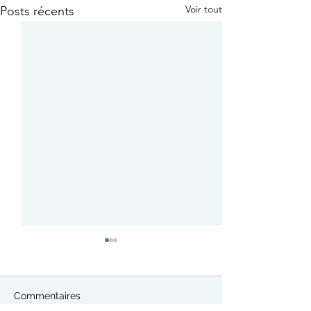
Voir tout
Posts récents
Commentaires