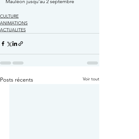
Mauléon jusqu'au 2 septembre
CULTURE
ANIMATIONS
ACTUALITES
Voir tout
Posts récents