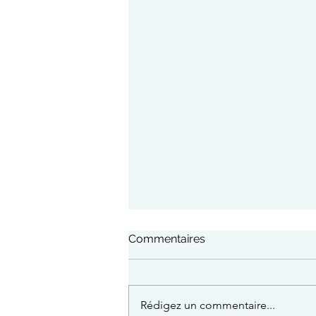
Commentaires
Rédigez un commentaire...