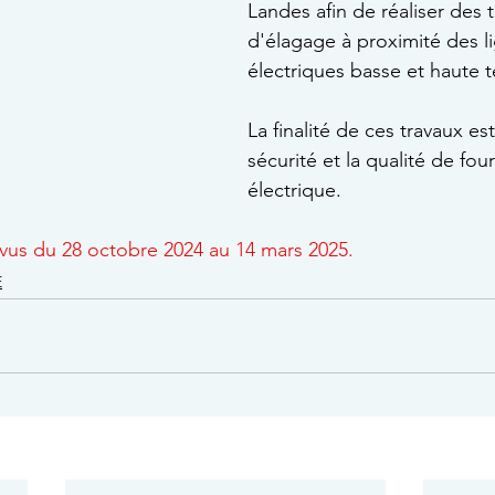
Landes afin de réaliser des 
d'élagage à proximité des l
électriques basse et haute t
La finalité de ces travaux est
sécurité et la qualité de four
électrique.
vus du 28 octobre 2024 au 14 mars 2025.
E