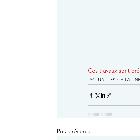
Ces travaux sont pré
ACTUALITES
A LA UN
Posts récents