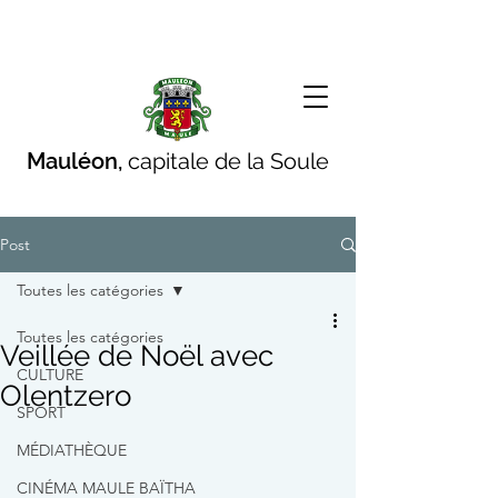
Mauléon,
capitale de la Soule
Post
Toutes les catégories
Toutes les catégories
Veillée de Noël avec
CULTURE
Olentzero
SPORT
MÉDIATHÈQUE
CINÉMA MAULE BAÏTHA