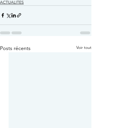
ACTUALITES
Voir tout
Posts récents