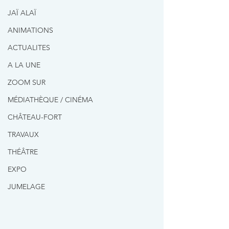
JAÏ ALAÏ
ANIMATIONS
ACTUALITES
A LA UNE
ZOOM SUR
MÉDIATHÈQUE / CINÉMA
CHÂTEAU-FORT
TRAVAUX
THÉÂTRE
EXPO
JUMELAGE