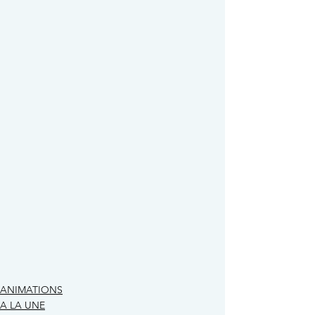
ANIMATIONS
A LA UNE