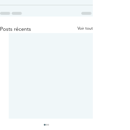
Voir tout
Posts récents