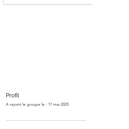
Profil
A rejoint le groupe le : 17 mai 2025