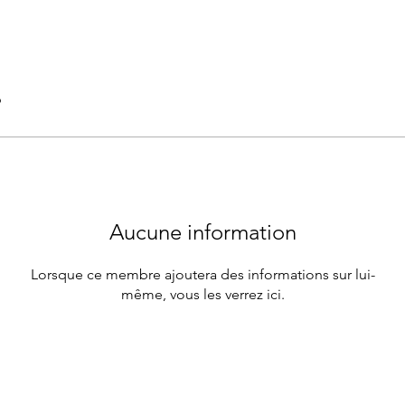
6
Aucune information
Lorsque ce membre ajoutera des informations sur lui-
même, vous les verrez ici.