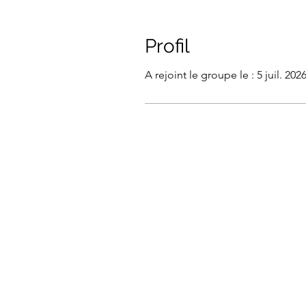
Profil
A rejoint le groupe le : 5 juil. 202