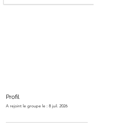
Profil
A rejoint le groupe le : 8 juil. 2026