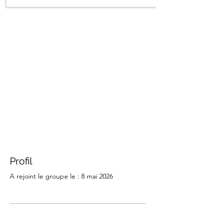
Profil
A rejoint le groupe le : 8 mai 2026