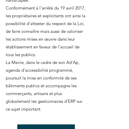
handicapée.
Conformément à l’arrêté du 19 avril 2017,
les propriétaires et exploitants ont ainsi la
possibilité d’attester du respect de la Loi,
de faire connaître mais aussi de valoriser
les actions mises en œuvre dans leur
établissement en faveur de l’accueil de
tous les publics.
La Mairie, dans le cadre de son Ad’Ap,
agenda d’accessibilité programmé,
poursuit la mise en conformité de ses
bâtiments publics et accompagne les
commerçants, artisans et plus
globalement les gestionnaires d’ERP sur
ce sujet important.