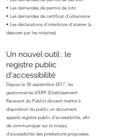
• Les demandes de permis de lotir
• Les demandes de certificat d’urbanisme
• Les déclarations d’intentions d’aliéner (à
déposer par les notaires)
Un nouvel outil : le
registre public
d'accessibilité
Depuis le 30 septembre 2017, les
gestionnaires d’ERP (Etablissement
Recevant du Public) doivent mettre à
disposition du public un document,
appelé registre public d’accessibilité, afin
de communiquer sur le niveau
d’accessibilité des prestations proposées