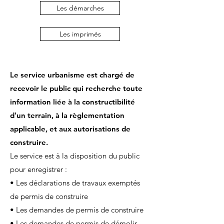
Les démarches
Les imprimés
Le service urbanisme est chargé de
recevoir le public qui recherche toute
information liée à la constructibilité
d'un terrain, à la règlementation
applicable, et aux autorisations de
construire.
Le service est à la disposition du public
pour enregistrer :
• Les déclarations de travaux exemptés
de permis de construire
• Les demandes de permis de construire
• Les demandes de permis de démolir