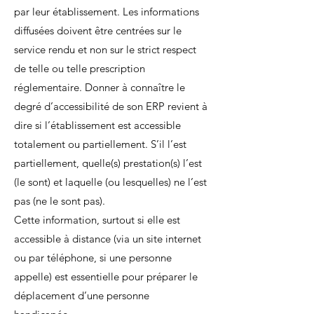
par leur établissement. Les informations
diffusées doivent être centrées sur le
service rendu et non sur le strict respect
de telle ou telle prescription
réglementaire. Donner à connaître le
degré d’accessibilité de son ERP revient à
dire si l’établissement est accessible
totalement ou partiellement. S’il l’est
partiellement, quelle(s) prestation(s) l’est
(le sont) et laquelle (ou lesquelles) ne l’est
pas (ne le sont pas).
Cette information, surtout si elle est
accessible à distance (via un site internet
ou par téléphone, si une personne
appelle) est essentielle pour préparer le
déplacement d’une personne